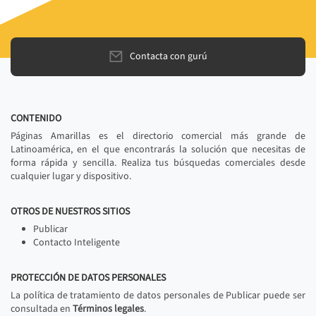
Contacta con gurú
CONTENIDO
Páginas Amarillas es el directorio comercial más grande de
Latinoamérica, en el que encontrarás la solución que necesitas de
forma rápida y sencilla. Realiza tus búsquedas comerciales desde
cualquier lugar y dispositivo.
OTROS DE NUESTROS SITIOS
Publicar
Contacto Inteligente
PROTECCIÓN DE DATOS PERSONALES
La política de tratamiento de datos personales de Publicar puede ser
consultada en
Términos legales
.