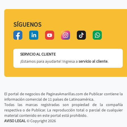
SÍGUENOS
SERVICIO AL CLIENTE
¡Estamos para ayudarte! Ingresa a
servicio al cliente
.
El portal de negocios de PaginasAmarillas.com de Publicar contiene la
información comercial de 11 países de Latinoamérica.
Todas las marcas registradas son propiedad de la compañía
respectiva o de Publicar. La reproducción total o parcial de cualquier
material contenido en este portal está prohibido.
AVISO LEGAL
© Copyright
2026