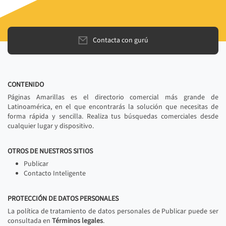
Contacta con gurú
CONTENIDO
Páginas Amarillas es el directorio comercial más grande de
Latinoamérica, en el que encontrarás la solución que necesitas de
forma rápida y sencilla. Realiza tus búsquedas comerciales desde
cualquier lugar y dispositivo.
OTROS DE NUESTROS SITIOS
Publicar
Contacto Inteligente
PROTECCIÓN DE DATOS PERSONALES
La política de tratamiento de datos personales de Publicar puede ser
consultada en
Términos legales
.