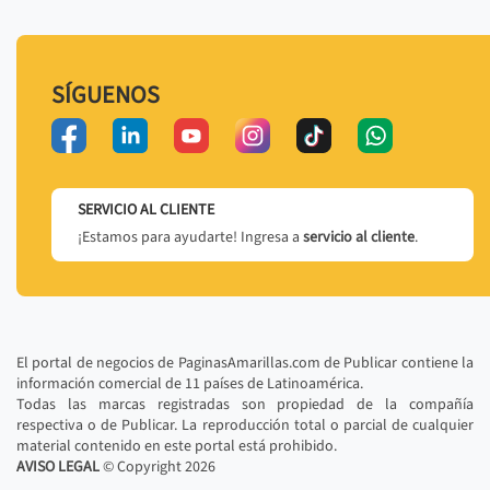
SÍGUENOS
SERVICIO AL CLIENTE
¡Estamos para ayudarte! Ingresa a
servicio al cliente
.
El portal de negocios de PaginasAmarillas.com de Publicar contiene la
información comercial de 11 países de Latinoamérica.
Todas las marcas registradas son propiedad de la compañía
respectiva o de Publicar. La reproducción total o parcial de cualquier
material contenido en este portal está prohibido.
AVISO LEGAL
© Copyright
2026