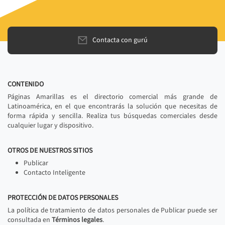
Contacta con gurú
CONTENIDO
Páginas Amarillas es el directorio comercial más grande de
Latinoamérica, en el que encontrarás la solución que necesitas de
forma rápida y sencilla. Realiza tus búsquedas comerciales desde
cualquier lugar y dispositivo.
OTROS DE NUESTROS SITIOS
Publicar
Contacto Inteligente
PROTECCIÓN DE DATOS PERSONALES
La política de tratamiento de datos personales de Publicar puede ser
consultada en
Términos legales
.