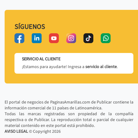
SÍGUENOS
SERVICIO AL CLIENTE
¡Estamos para ayudarte! Ingresa a
servicio al cliente
.
El portal de negocios de PaginasAmarillas.com de Publicar contiene la
información comercial de 11 países de Latinoamérica.
Todas las marcas registradas son propiedad de la compañía
respectiva o de Publicar. La reproducción total o parcial de cualquier
material contenido en este portal está prohibido.
AVISO LEGAL
© Copyright
2026