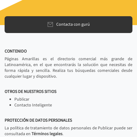
Contacta con gurú
CONTENIDO
Páginas Amarillas es el directorio comercial más grande de
Latinoamérica, en el que encontrarás la solución que necesitas de
forma rápida y sencilla. Realiza tus búsquedas comerciales desde
cualquier lugar y dispositivo.
OTROS DE NUESTROS SITIOS
Publicar
Contacto Inteligente
PROTECCIÓN DE DATOS PERSONALES
La política de tratamiento de datos personales de Publicar puede ser
consultada en
Términos legales
.