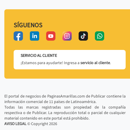
SÍGUENOS
SERVICIO AL CLIENTE
¡Estamos para ayudarte! Ingresa a
servicio al cliente
.
El portal de negocios de PaginasAmarillas.com de Publicar contiene la
información comercial de 11 países de Latinoamérica.
Todas las marcas registradas son propiedad de la compañía
respectiva o de Publicar. La reproducción total o parcial de cualquier
material contenido en este portal está prohibido.
AVISO LEGAL
© Copyright
2026