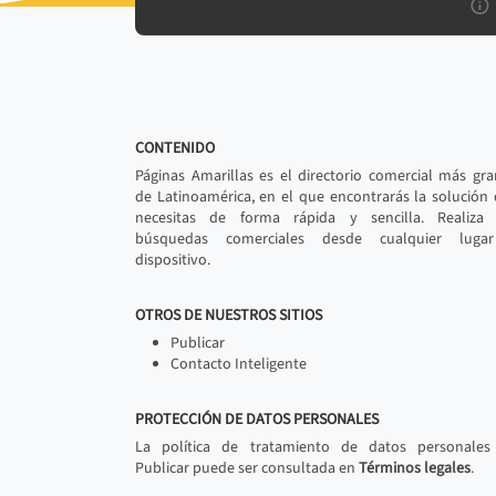
CONTENIDO
Páginas Amarillas es el directorio comercial más gr
de Latinoamérica, en el que encontrarás la solución
necesitas de forma rápida y sencilla. Realiza 
búsquedas comerciales desde cualquier luga
dispositivo.
OTROS DE NUESTROS SITIOS
Publicar
Contacto Inteligente
PROTECCIÓN DE DATOS PERSONALES
La política de tratamiento de datos personales
Publicar puede ser consultada en
Términos legales
.