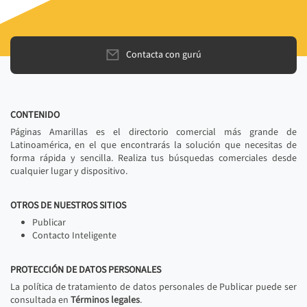
Contacta con gurú
CONTENIDO
Páginas Amarillas es el directorio comercial más grande de
Latinoamérica, en el que encontrarás la solución que necesitas de
forma rápida y sencilla. Realiza tus búsquedas comerciales desde
cualquier lugar y dispositivo.
OTROS DE NUESTROS SITIOS
Publicar
Contacto Inteligente
PROTECCIÓN DE DATOS PERSONALES
La política de tratamiento de datos personales de Publicar puede ser
consultada en
Términos legales
.