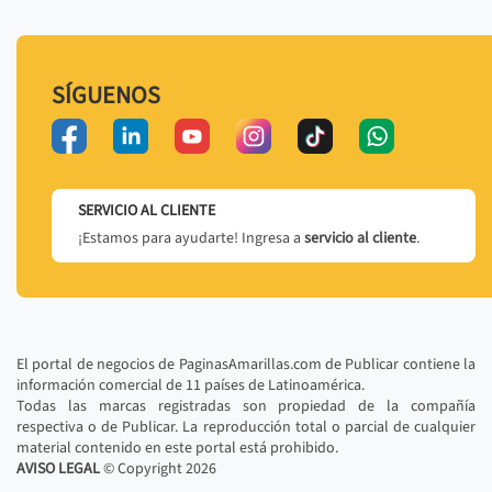
SÍGUENOS
SERVICIO AL CLIENTE
¡Estamos para ayudarte! Ingresa a
servicio al cliente
.
El portal de negocios de PaginasAmarillas.com de Publicar contiene la
información comercial de 11 países de Latinoamérica.
Todas las marcas registradas son propiedad de la compañía
respectiva o de Publicar. La reproducción total o parcial de cualquier
material contenido en este portal está prohibido.
AVISO LEGAL
© Copyright
2026