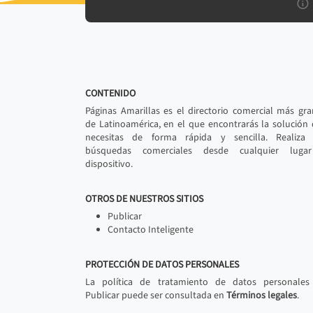
CONTENIDO
Páginas Amarillas es el directorio comercial más gr
de Latinoamérica, en el que encontrarás la solución
necesitas de forma rápida y sencilla. Realiza 
búsquedas comerciales desde cualquier luga
dispositivo.
OTROS DE NUESTROS SITIOS
Publicar
Contacto Inteligente
PROTECCIÓN DE DATOS PERSONALES
La política de tratamiento de datos personales
Publicar puede ser consultada en
Términos legales
.