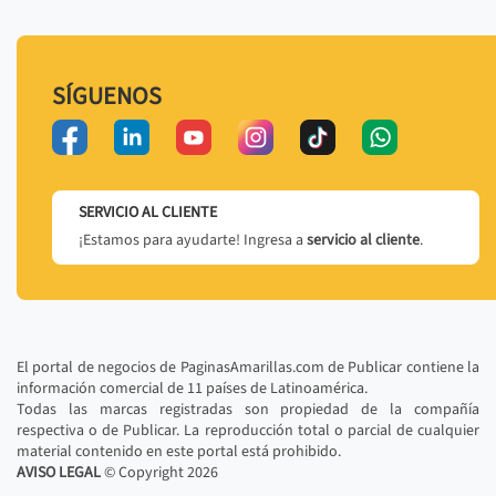
SÍGUENOS
SERVICIO AL CLIENTE
¡Estamos para ayudarte! Ingresa a
servicio al cliente
.
El portal de negocios de PaginasAmarillas.com de Publicar contiene la
información comercial de 11 países de Latinoamérica.
Todas las marcas registradas son propiedad de la compañía
respectiva o de Publicar. La reproducción total o parcial de cualquier
material contenido en este portal está prohibido.
AVISO LEGAL
© Copyright
2026