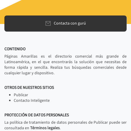
Contacta con gurú
CONTENIDO
Páginas Amarillas es el directorio comercial más grande de
Latinoamérica, en el que encontrarás la solución que necesitas de
forma rápida y sencilla. Realiza tus búsquedas comerciales desde
cualquier lugar y dispositivo.
OTROS DE NUESTROS SITIOS
Publicar
Contacto Inteligente
PROTECCIÓN DE DATOS PERSONALES
La política de tratamiento de datos personales de Publicar puede ser
consultada en
Términos legales
.