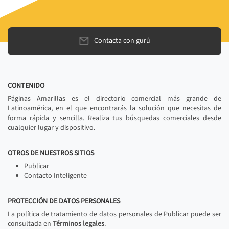
Contacta con gurú
CONTENIDO
Páginas Amarillas es el directorio comercial más grande de
Latinoamérica, en el que encontrarás la solución que necesitas de
forma rápida y sencilla. Realiza tus búsquedas comerciales desde
cualquier lugar y dispositivo.
OTROS DE NUESTROS SITIOS
Publicar
Contacto Inteligente
PROTECCIÓN DE DATOS PERSONALES
La política de tratamiento de datos personales de Publicar puede ser
consultada en
Términos legales
.