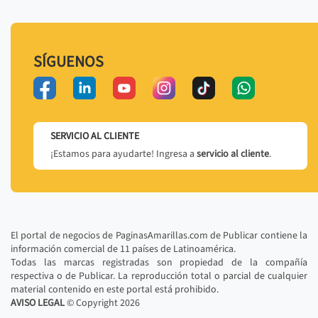
SÍGUENOS
SERVICIO AL CLIENTE
¡Estamos para ayudarte! Ingresa a
servicio al cliente
.
El portal de negocios de PaginasAmarillas.com de Publicar contiene la
información comercial de 11 países de Latinoamérica.
Todas las marcas registradas son propiedad de la compañía
respectiva o de Publicar. La reproducción total o parcial de cualquier
material contenido en este portal está prohibido.
AVISO LEGAL
© Copyright
2026