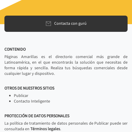
Contacta con gurú
CONTENIDO
Páginas Amarillas es el directorio comercial más grande de
Latinoamérica, en el que encontrarás la solución que necesitas de
forma rápida y sencilla. Realiza tus búsquedas comerciales desde
cualquier lugar y dispositivo.
OTROS DE NUESTROS SITIOS
Publicar
Contacto Inteligente
PROTECCIÓN DE DATOS PERSONALES
La política de tratamiento de datos personales de Publicar puede ser
consultada en
Términos legales
.