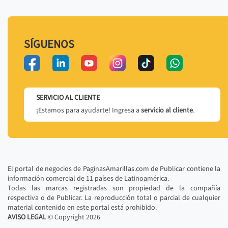
SÍGUENOS
SERVICIO AL CLIENTE
¡Estamos para ayudarte! Ingresa a
servicio al cliente
.
El portal de negocios de PaginasAmarillas.com de Publicar contiene la
información comercial de 11 países de Latinoamérica.
Todas las marcas registradas son propiedad de la compañía
respectiva o de Publicar. La reproducción total o parcial de cualquier
material contenido en este portal está prohibido.
AVISO LEGAL
© Copyright
2026