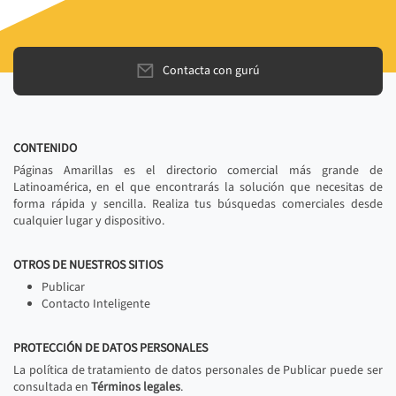
Contacta con gurú
CONTENIDO
Páginas Amarillas es el directorio comercial más grande de
Latinoamérica, en el que encontrarás la solución que necesitas de
forma rápida y sencilla. Realiza tus búsquedas comerciales desde
cualquier lugar y dispositivo.
OTROS DE NUESTROS SITIOS
Publicar
Contacto Inteligente
PROTECCIÓN DE DATOS PERSONALES
La política de tratamiento de datos personales de Publicar puede ser
consultada en
Términos legales
.