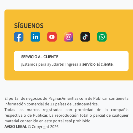
SÍGUENOS
SERVICIO AL CLIENTE
¡Estamos para ayudarte! Ingresa a
servicio al cliente
.
El portal de negocios de PaginasAmarillas.com de Publicar contiene la
información comercial de 11 países de Latinoamérica.
Todas las marcas registradas son propiedad de la compañía
respectiva o de Publicar. La reproducción total o parcial de cualquier
material contenido en este portal está prohibido.
AVISO LEGAL
© Copyright
2026