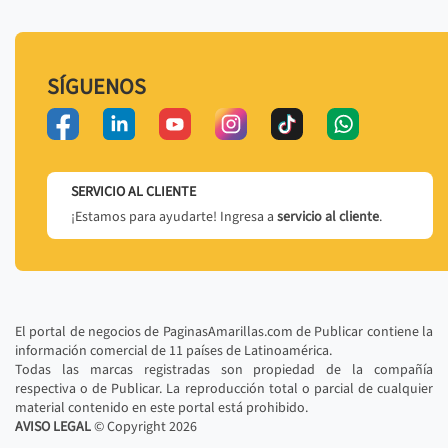
SÍGUENOS
SERVICIO AL CLIENTE
¡Estamos para ayudarte! Ingresa a
servicio al cliente
.
El portal de negocios de PaginasAmarillas.com de Publicar contiene la
información comercial de 11 países de Latinoamérica.
Todas las marcas registradas son propiedad de la compañía
respectiva o de Publicar. La reproducción total o parcial de cualquier
material contenido en este portal está prohibido.
AVISO LEGAL
© Copyright
2026