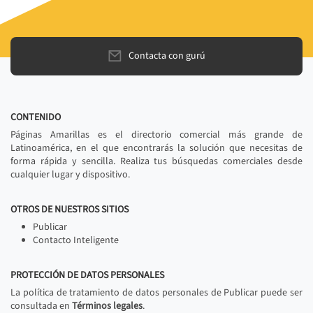
Contacta con gurú
CONTENIDO
Páginas Amarillas es el directorio comercial más grande de
Latinoamérica, en el que encontrarás la solución que necesitas de
forma rápida y sencilla. Realiza tus búsquedas comerciales desde
cualquier lugar y dispositivo.
OTROS DE NUESTROS SITIOS
Publicar
Contacto Inteligente
PROTECCIÓN DE DATOS PERSONALES
La política de tratamiento de datos personales de Publicar puede ser
consultada en
Términos legales
.