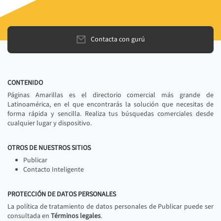
Contacta con gurú
CONTENIDO
Páginas Amarillas es el directorio comercial más grande de
Latinoamérica, en el que encontrarás la solución que necesitas de
forma rápida y sencilla. Realiza tus búsquedas comerciales desde
cualquier lugar y dispositivo.
OTROS DE NUESTROS SITIOS
Publicar
Contacto Inteligente
PROTECCIÓN DE DATOS PERSONALES
La política de tratamiento de datos personales de Publicar puede ser
consultada en
Términos legales
.