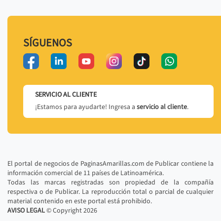
SÍGUENOS
SERVICIO AL CLIENTE
¡Estamos para ayudarte! Ingresa a
servicio al cliente
.
El portal de negocios de PaginasAmarillas.com de Publicar contiene la
información comercial de 11 países de Latinoamérica.
Todas las marcas registradas son propiedad de la compañía
respectiva o de Publicar. La reproducción total o parcial de cualquier
material contenido en este portal está prohibido.
AVISO LEGAL
© Copyright
2026