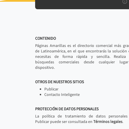
CONTENIDO
Páginas Amarillas es el directorio comercial más gr
de Latinoamérica, en el que encontrarás la solución
necesitas de forma rápida y sencilla. Realiza 
búsquedas comerciales desde cualquier luga
dispositivo.
OTROS DE NUESTROS SITIOS
Publicar
Contacto Inteligente
PROTECCIÓN DE DATOS PERSONALES
La política de tratamiento de datos personales
Publicar puede ser consultada en
Términos legales
.