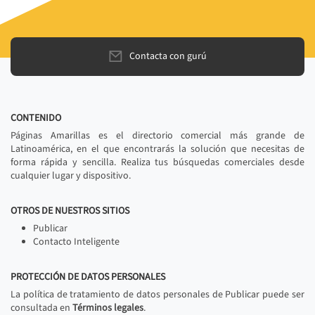
Contacta con gurú
CONTENIDO
Páginas Amarillas es el directorio comercial más grande de
Latinoamérica, en el que encontrarás la solución que necesitas de
forma rápida y sencilla. Realiza tus búsquedas comerciales desde
cualquier lugar y dispositivo.
OTROS DE NUESTROS SITIOS
Publicar
Contacto Inteligente
PROTECCIÓN DE DATOS PERSONALES
La política de tratamiento de datos personales de Publicar puede ser
consultada en
Términos legales
.