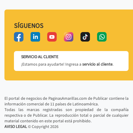
SÍGUENOS
SERVICIO AL CLIENTE
¡Estamos para ayudarte! Ingresa a
servicio al cliente
.
El portal de negocios de PaginasAmarillas.com de Publicar contiene la
información comercial de 11 países de Latinoamérica.
Todas las marcas registradas son propiedad de la compañía
respectiva o de Publicar. La reproducción total o parcial de cualquier
material contenido en este portal está prohibido.
AVISO LEGAL
© Copyright
2026