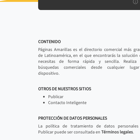
CONTENIDO
Páginas Amarillas es el directorio comercial más gr
de Latinoamérica, en el que encontrarás la solución
necesitas de forma rápida y sencilla. Realiza 
búsquedas comerciales desde cualquier luga
dispositivo.
OTROS DE NUESTROS SITIOS
Publicar
Contacto Inteligente
PROTECCIÓN DE DATOS PERSONALES
La política de tratamiento de datos personales
Publicar puede ser consultada en
Términos legales
.