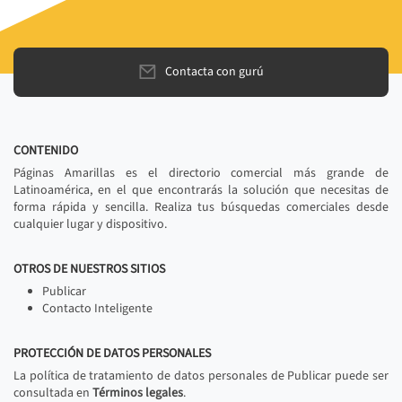
Contacta con gurú
CONTENIDO
Páginas Amarillas es el directorio comercial más grande de
Latinoamérica, en el que encontrarás la solución que necesitas de
forma rápida y sencilla. Realiza tus búsquedas comerciales desde
cualquier lugar y dispositivo.
OTROS DE NUESTROS SITIOS
Publicar
Contacto Inteligente
PROTECCIÓN DE DATOS PERSONALES
La política de tratamiento de datos personales de Publicar puede ser
consultada en
Términos legales
.