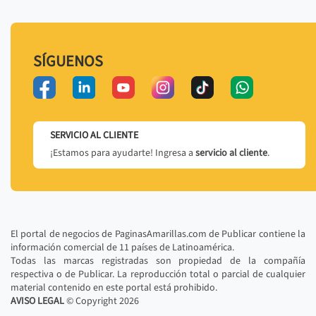
SÍGUENOS
SERVICIO AL CLIENTE
¡Estamos para ayudarte! Ingresa a
servicio al cliente
.
El portal de negocios de PaginasAmarillas.com de Publicar contiene la
información comercial de 11 países de Latinoamérica.
Todas las marcas registradas son propiedad de la compañía
respectiva o de Publicar. La reproducción total o parcial de cualquier
material contenido en este portal está prohibido.
AVISO LEGAL
© Copyright
2026