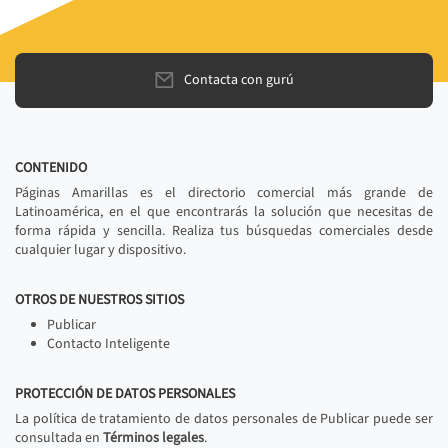
Contacta con gurú
CONTENIDO
Páginas Amarillas es el directorio comercial más grande de
Latinoamérica, en el que encontrarás la solución que necesitas de
forma rápida y sencilla. Realiza tus búsquedas comerciales desde
cualquier lugar y dispositivo.
OTROS DE NUESTROS SITIOS
Publicar
Contacto Inteligente
PROTECCIÓN DE DATOS PERSONALES
La política de tratamiento de datos personales de Publicar puede ser
consultada en
Términos legales
.