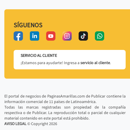
SÍGUENOS
SERVICIO AL CLIENTE
¡Estamos para ayudarte! Ingresa a
servicio al cliente
.
El portal de negocios de PaginasAmarillas.com de Publicar contiene la
información comercial de 11 países de Latinoamérica.
Todas las marcas registradas son propiedad de la compañía
respectiva o de Publicar. La reproducción total o parcial de cualquier
material contenido en este portal está prohibido.
AVISO LEGAL
© Copyright
2026