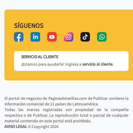
SÍGUENOS
SERVICIO AL CLIENTE
¡Estamos para ayudarte! Ingresa a
servicio al cliente
.
El portal de negocios de PaginasAmarillas.com de Publicar contiene la
información comercial de 11 países de Latinoamérica.
Todas las marcas registradas son propiedad de la compañía
respectiva o de Publicar. La reproducción total o parcial de cualquier
material contenido en este portal está prohibido.
AVISO LEGAL
© Copyright
2026