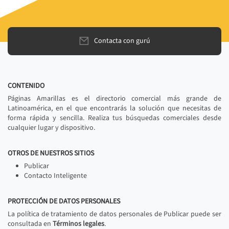
Contacta con gurú
CONTENIDO
Páginas Amarillas es el directorio comercial más grande de
Latinoamérica, en el que encontrarás la solución que necesitas de
forma rápida y sencilla. Realiza tus búsquedas comerciales desde
cualquier lugar y dispositivo.
OTROS DE NUESTROS SITIOS
Publicar
Contacto Inteligente
PROTECCIÓN DE DATOS PERSONALES
La política de tratamiento de datos personales de Publicar puede ser
consultada en
Términos legales
.