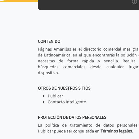
CONTENIDO
Páginas Amarillas es el directorio comercial más gr
de Latinoamérica, en el que encontrarás la solución
necesitas de forma rápida y sencilla. Realiza 
búsquedas comerciales desde cualquier luga
dispositivo.
OTROS DE NUESTROS SITIOS
Publicar
Contacto Inteligente
PROTECCIÓN DE DATOS PERSONALES
La política de tratamiento de datos personales
Publicar puede ser consultada en
Términos legales
.