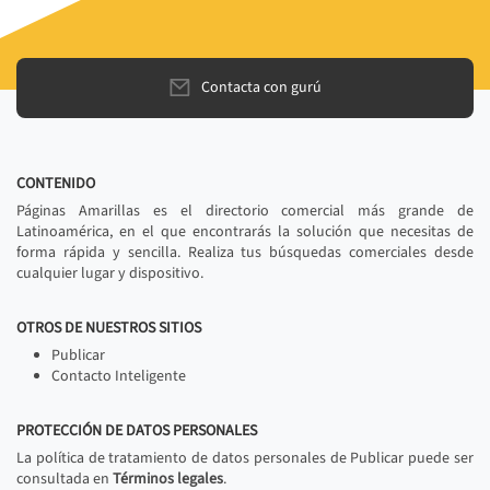
Contacta con gurú
CONTENIDO
Páginas Amarillas es el directorio comercial más grande de
Latinoamérica, en el que encontrarás la solución que necesitas de
forma rápida y sencilla. Realiza tus búsquedas comerciales desde
cualquier lugar y dispositivo.
OTROS DE NUESTROS SITIOS
Publicar
Contacto Inteligente
PROTECCIÓN DE DATOS PERSONALES
La política de tratamiento de datos personales de Publicar puede ser
consultada en
Términos legales
.