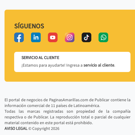
SÍGUENOS
SERVICIO AL CLIENTE
¡Estamos para ayudarte! Ingresa a
servicio al cliente
.
El portal de negocios de PaginasAmarillas.com de Publicar contiene la
información comercial de 11 países de Latinoamérica.
Todas las marcas registradas son propiedad de la compañía
respectiva o de Publicar. La reproducción total o parcial de cualquier
material contenido en este portal está prohibido.
AVISO LEGAL
© Copyright
2026