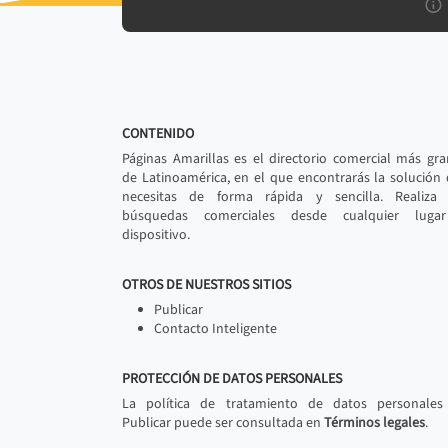
CONTENIDO
Páginas Amarillas es el directorio comercial más gr
de Latinoamérica, en el que encontrarás la solución
necesitas de forma rápida y sencilla. Realiza 
búsquedas comerciales desde cualquier luga
dispositivo.
OTROS DE NUESTROS SITIOS
Publicar
Contacto Inteligente
PROTECCIÓN DE DATOS PERSONALES
La política de tratamiento de datos personales
Publicar puede ser consultada en
Términos legales
.