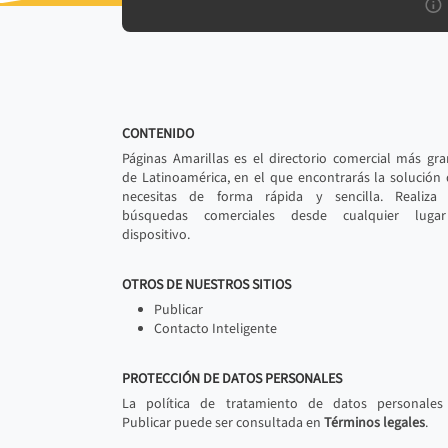
CONTENIDO
Páginas Amarillas es el directorio comercial más gr
de Latinoamérica, en el que encontrarás la solución
necesitas de forma rápida y sencilla. Realiza 
búsquedas comerciales desde cualquier luga
dispositivo.
OTROS DE NUESTROS SITIOS
Publicar
Contacto Inteligente
PROTECCIÓN DE DATOS PERSONALES
La política de tratamiento de datos personales
Publicar puede ser consultada en
Términos legales
.