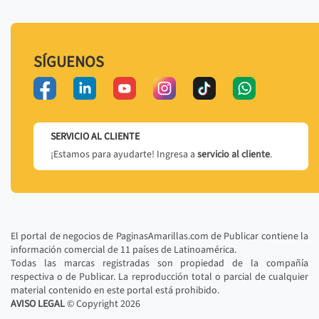
SÍGUENOS
SERVICIO AL CLIENTE
¡Estamos para ayudarte! Ingresa a
servicio al cliente
.
El portal de negocios de PaginasAmarillas.com de Publicar contiene la
información comercial de 11 países de Latinoamérica.
Todas las marcas registradas son propiedad de la compañía
respectiva o de Publicar. La reproducción total o parcial de cualquier
material contenido en este portal está prohibido.
AVISO LEGAL
© Copyright
2026