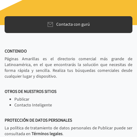
Contacta con gurú
CONTENIDO
Páginas Amarillas es el directorio comercial más grande de
Latinoamérica, en el que encontrarás la solución que necesitas de
forma rápida y sencilla. Realiza tus búsquedas comerciales desde
cualquier lugar y dispositivo.
OTROS DE NUESTROS SITIOS
Publicar
Contacto Inteligente
PROTECCIÓN DE DATOS PERSONALES
La política de tratamiento de datos personales de Publicar puede ser
consultada en
Términos legales
.