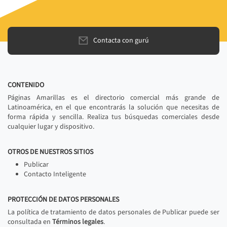
Contacta con gurú
CONTENIDO
Páginas Amarillas es el directorio comercial más grande de
Latinoamérica, en el que encontrarás la solución que necesitas de
forma rápida y sencilla. Realiza tus búsquedas comerciales desde
cualquier lugar y dispositivo.
OTROS DE NUESTROS SITIOS
Publicar
Contacto Inteligente
PROTECCIÓN DE DATOS PERSONALES
La política de tratamiento de datos personales de Publicar puede ser
consultada en
Términos legales
.