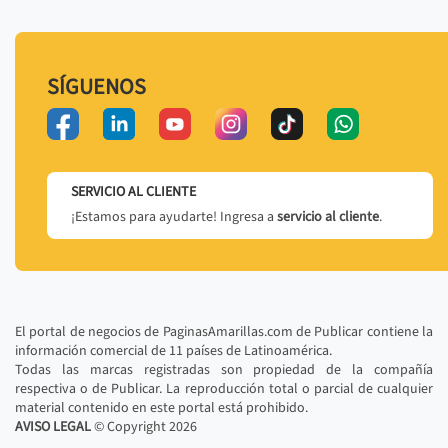
SÍGUENOS
SERVICIO AL CLIENTE
¡Estamos para ayudarte! Ingresa a
servicio al cliente
.
El portal de negocios de PaginasAmarillas.com de Publicar contiene la
información comercial de 11 países de Latinoamérica.
Todas las marcas registradas son propiedad de la compañía
respectiva o de Publicar. La reproducción total o parcial de cualquier
material contenido en este portal está prohibido.
AVISO LEGAL
© Copyright
2026