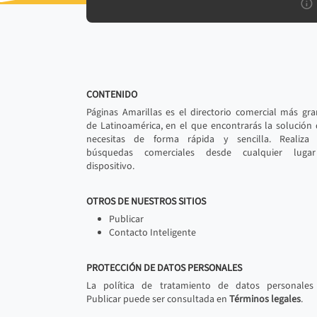
CONTENIDO
Páginas Amarillas es el directorio comercial más gr
de Latinoamérica, en el que encontrarás la solución
necesitas de forma rápida y sencilla. Realiza 
búsquedas comerciales desde cualquier luga
dispositivo.
OTROS DE NUESTROS SITIOS
Publicar
Contacto Inteligente
PROTECCIÓN DE DATOS PERSONALES
La política de tratamiento de datos personales
Publicar puede ser consultada en
Términos legales
.