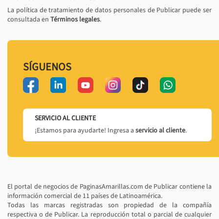
La política de tratamiento de datos personales de Publicar puede ser
consultada en
Términos legales
.
SÍGUENOS
SERVICIO AL CLIENTE
¡Estamos para ayudarte! Ingresa a
servicio al cliente
.
El portal de negocios de PaginasAmarillas.com de Publicar contiene la
información comercial de 11 países de Latinoamérica.
Todas las marcas registradas son propiedad de la compañía
respectiva o de Publicar. La reproducción total o parcial de cualquier