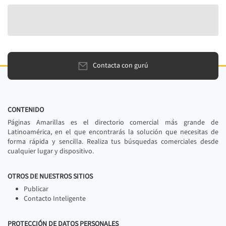
Contacta con gurú
CONTENIDO
Páginas Amarillas es el directorio comercial más grande de
Latinoamérica, en el que encontrarás la solución que necesitas de
forma rápida y sencilla. Realiza tus búsquedas comerciales desde
cualquier lugar y dispositivo.
OTROS DE NUESTROS SITIOS
Publicar
Contacto Inteligente
PROTECCIÓN DE DATOS PERSONALES