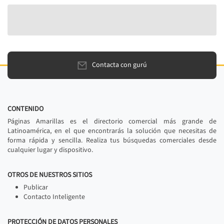
Contacta con gurú
CONTENIDO
Páginas Amarillas es el directorio comercial más grande de
Latinoamérica, en el que encontrarás la solución que necesitas de
forma rápida y sencilla. Realiza tus búsquedas comerciales desde
cualquier lugar y dispositivo.
OTROS DE NUESTROS SITIOS
Publicar
Contacto Inteligente
PROTECCIÓN DE DATOS PERSONALES