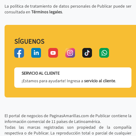
La política de tratamiento de datos personales de Publicar puede ser
consultada en
Términos legales
.
SÍGUENOS
SERVICIO AL CLIENTE
¡Estamos para ayudarte! Ingresa a
servicio al cliente
.
El portal de negocios de PaginasAmarillas.com de Publicar contiene la
información comercial de 11 países de Latinoamérica.
Todas las marcas registradas son propiedad de la compañía
respectiva o de Publicar. La reproducción total o parcial de cualquier